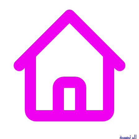
الرئيسية