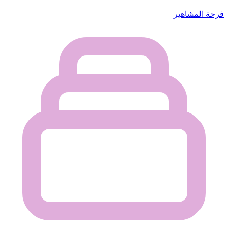
فرحة المشاهير