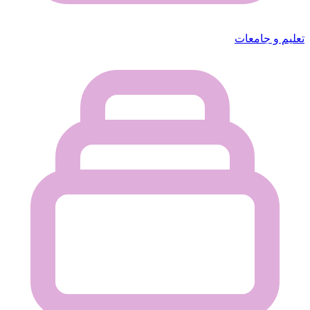
تعليم و جامعات