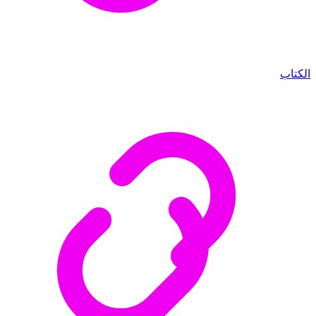
الكتاب