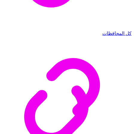
كل المحافظات