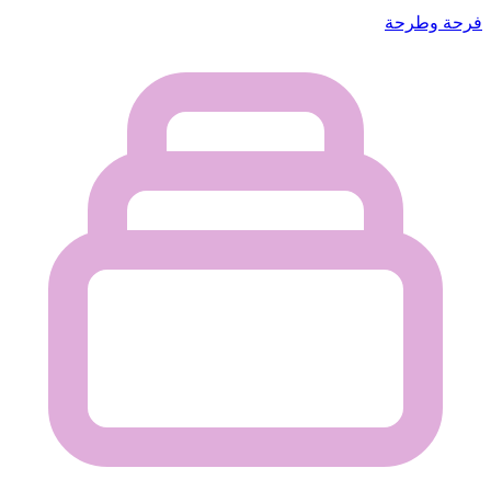
فرحة وطرحة