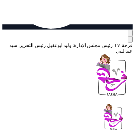
فرحة TV
رئيس مجلس الإدارة: وليد ابوعقيل
رئيس التحرير: سيد
عبدالنبي