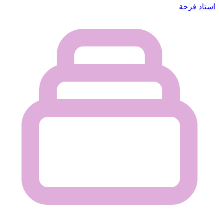
استاد فرحة