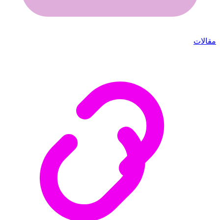
مقالات