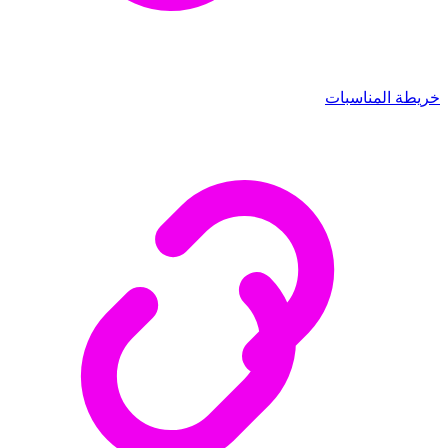
خريطة المناسبات