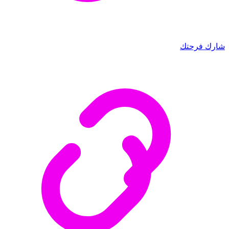
شارك فرحتك