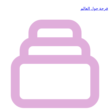
فرحة حول العالم