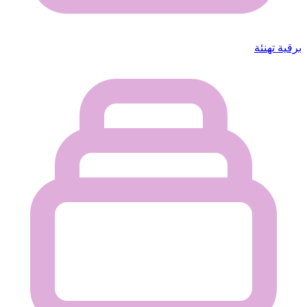
برقية تهنئة