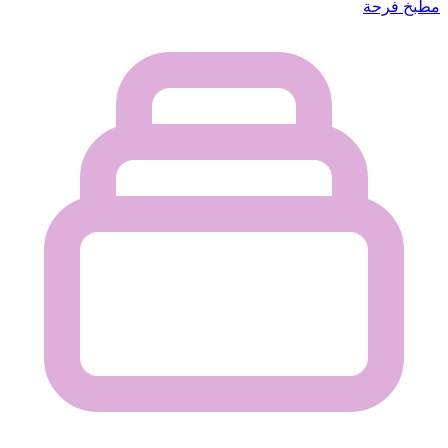
مطبخ فرحة