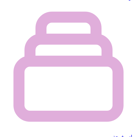
راديو فرحة