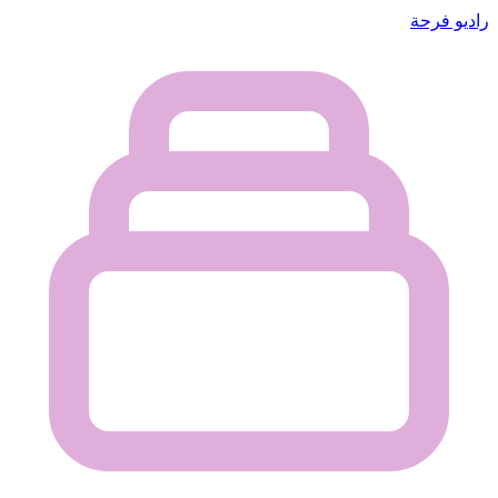
راديو فرحة