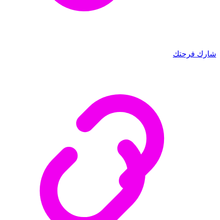
شارك فرحتك