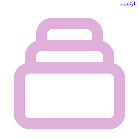
الرئيسية