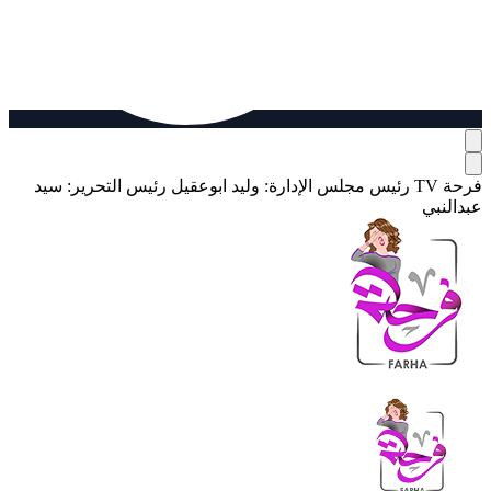
فرحة TV
رئيس مجلس الإدارة: وليد ابوعقيل
رئيس التحرير: سيد
عبدالنبي