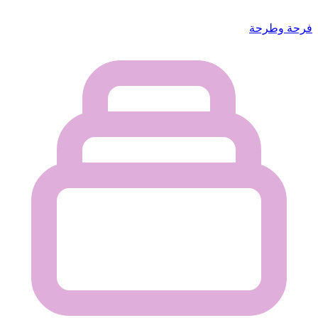
فرحة وطرحة