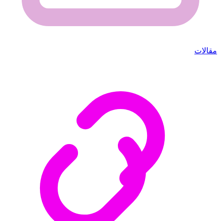
مقالات