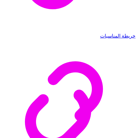
خريطة المناسبات