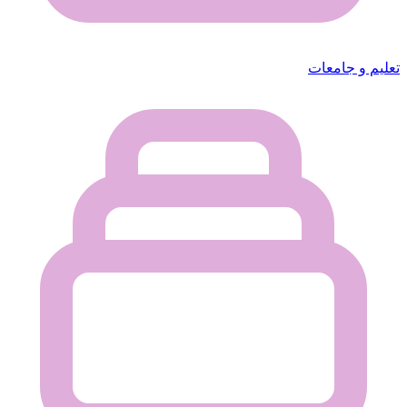
تعليم و جامعات