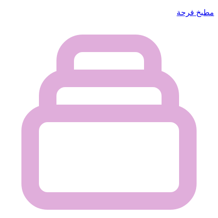
مطبخ فرحة