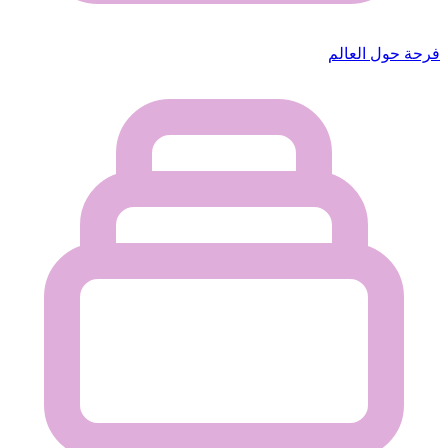
فرحة حول العالم