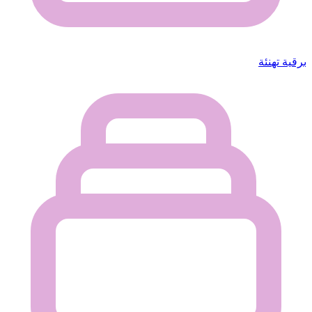
برقية تهنئة