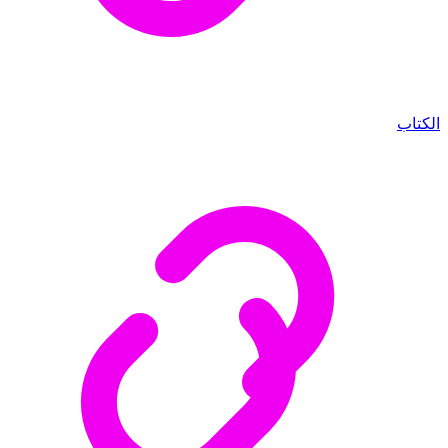
الكتاب