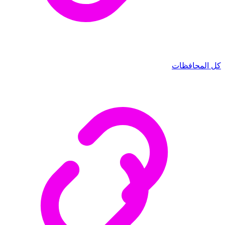
كل المحافظات