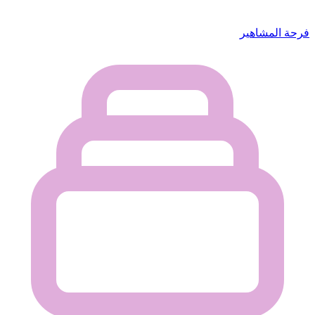
فرحة المشاهير