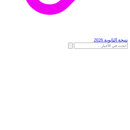
نتيجة الثانوية 2026