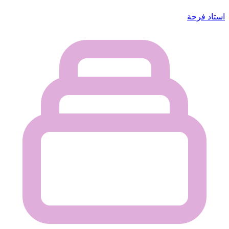
استاد فرحة