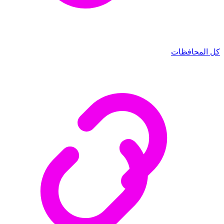
كل المحافظات