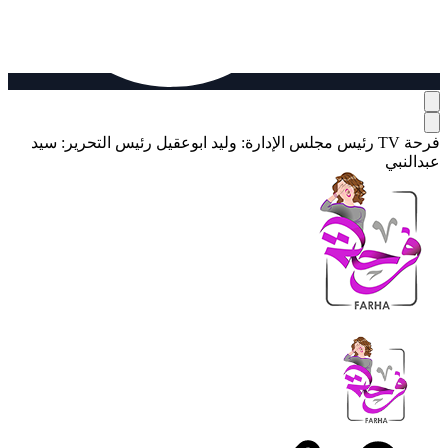
فرحة TV
رئيس مجلس الإدارة: وليد ابوعقيل
رئيس التحرير: سيد
عبدالنبي