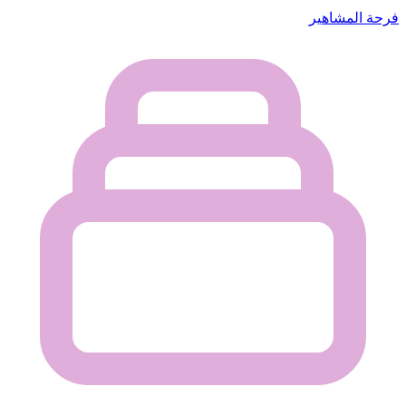
فرحة المشاهير