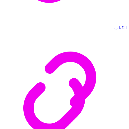
الكتاب