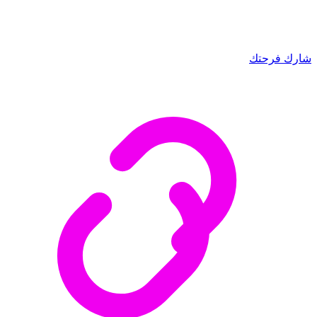
شارك فرحتك