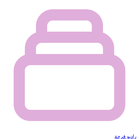
راديو فرحة