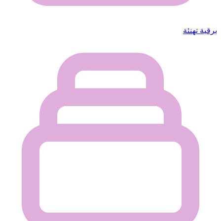
برقية تهنئة