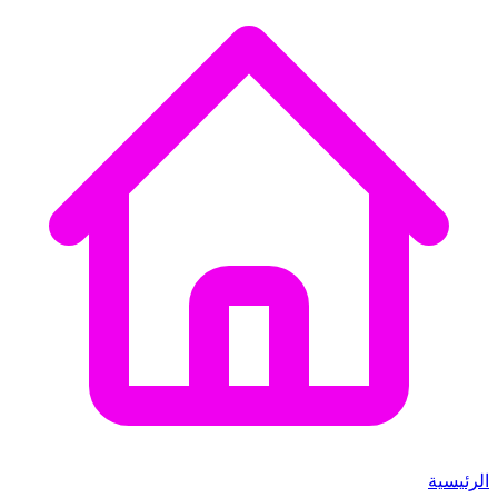
الرئيسية