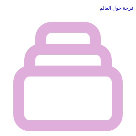
فرحة حول العالم