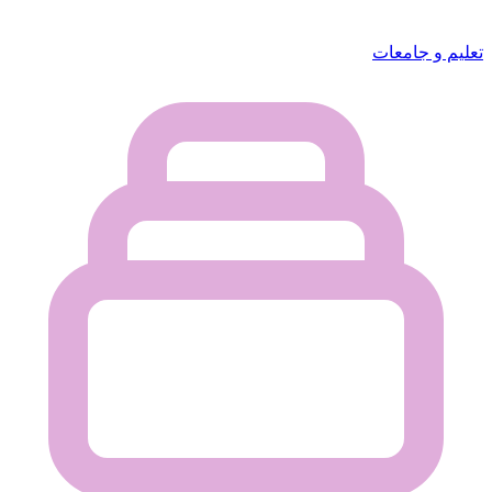
تعليم و جامعات