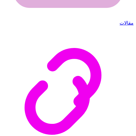
مقالات