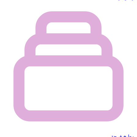
مطبخ فرحة