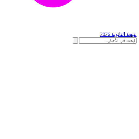
نتيجة الثانوية 2026