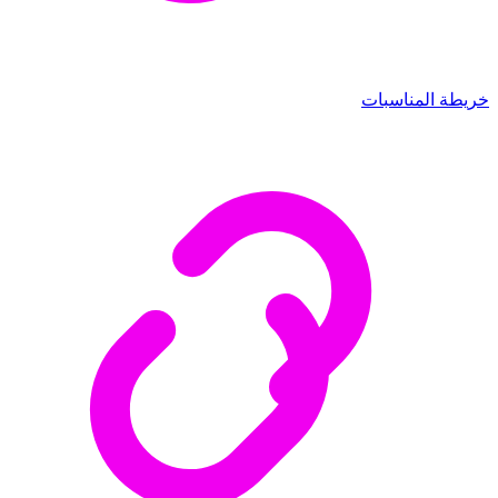
خريطة المناسبات