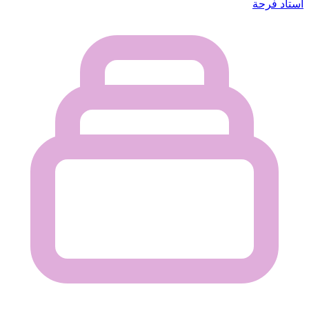
استاد فرحة