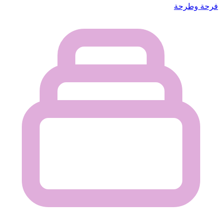
فرحة وطرحة