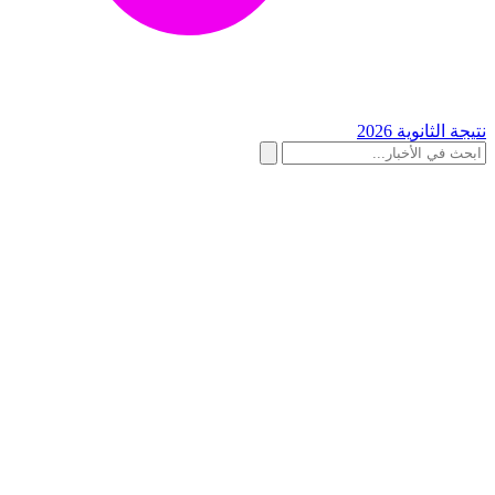
نتيجة الثانوية 2026