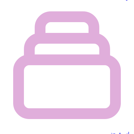
راديو فرحة