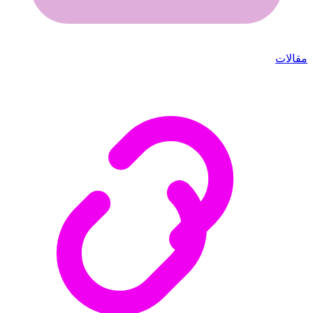
مقالات