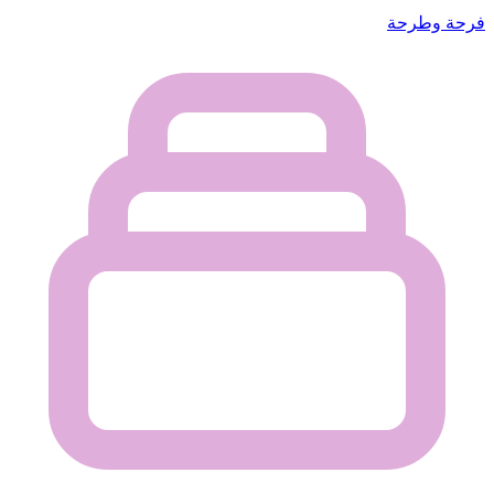
فرحة وطرحة