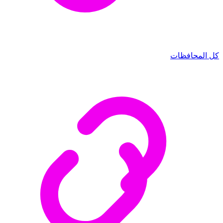
كل المحافظات