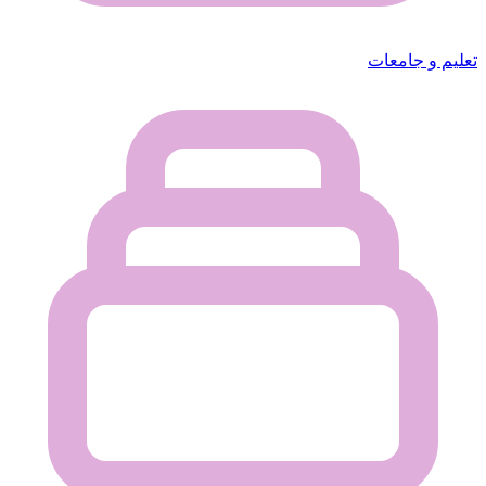
تعليم و جامعات