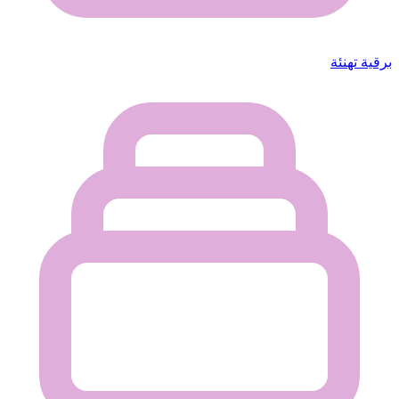
برقية تهنئة