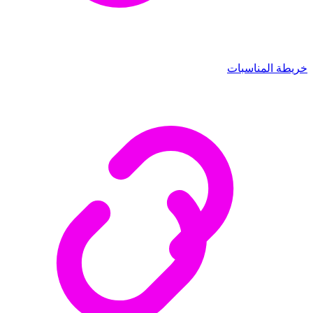
خريطة المناسبات