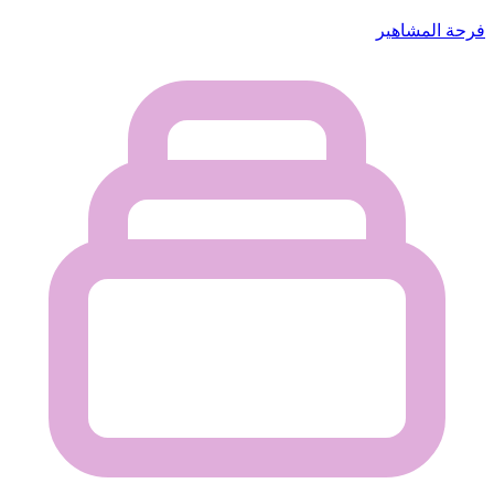
فرحة المشاهير