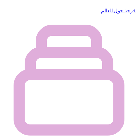
فرحة حول العالم