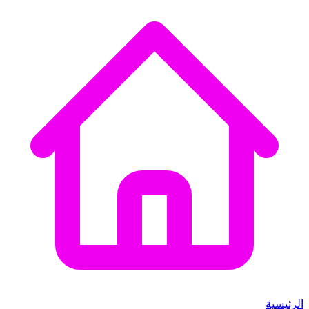
الرئيسية