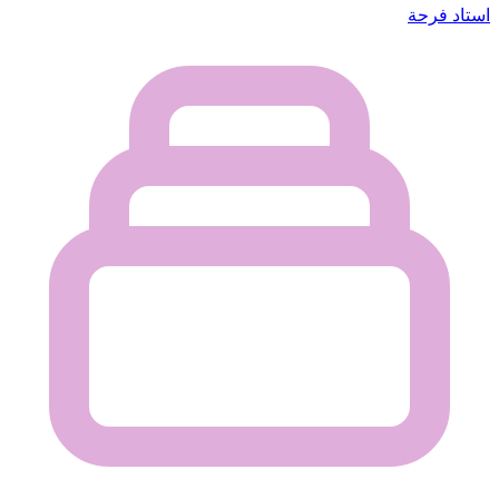
استاد فرحة