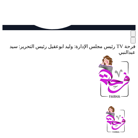
فرحة TV
رئيس مجلس الإدارة: وليد ابوعقيل
رئيس التحرير: سيد
عبدالنبي