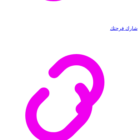
شارك فرحتك