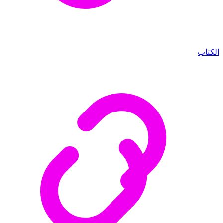
الكتاب