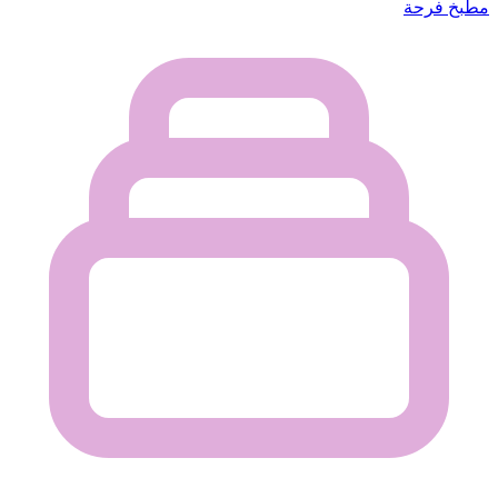
مطبخ فرحة