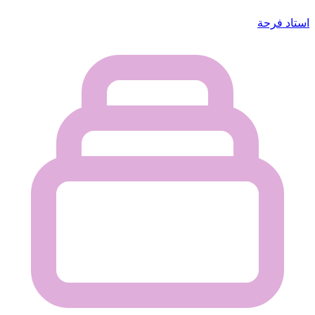
استاد فرحة