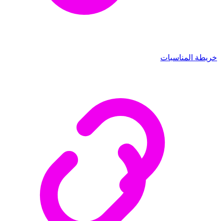
خريطة المناسبات