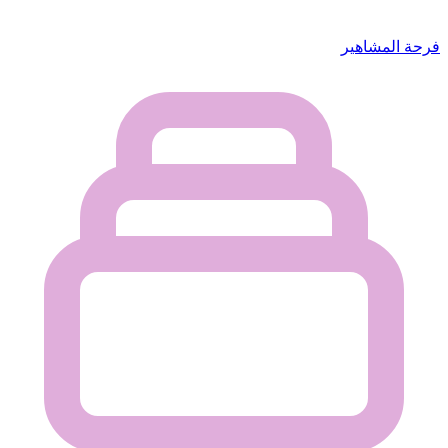
فرحة المشاهير