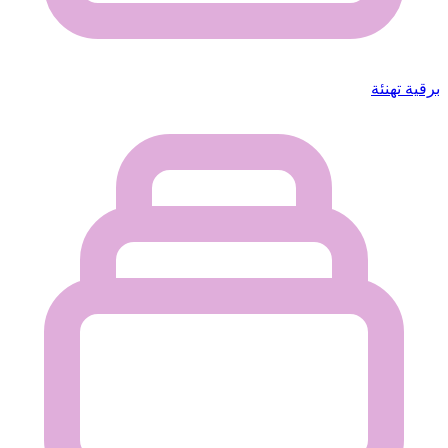
برقية تهنئة