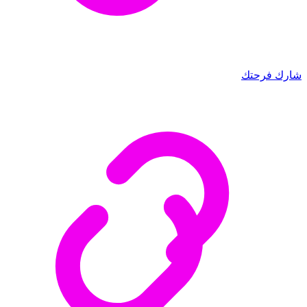
شارك فرحتك