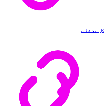
كل المحافظات