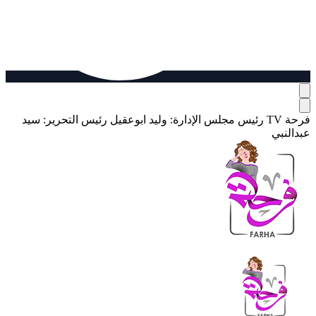
فرحة TV
رئيس مجلس الإدارة: وليد ابوعقيل
رئيس التحرير: سيد
عبدالنبي