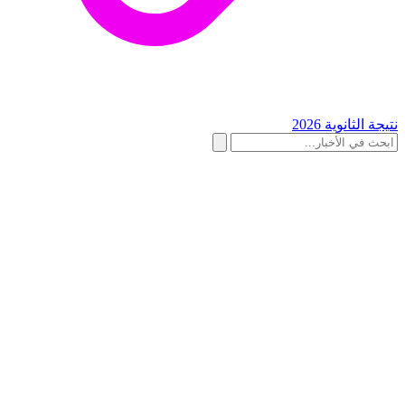
نتيجة الثانوية 2026