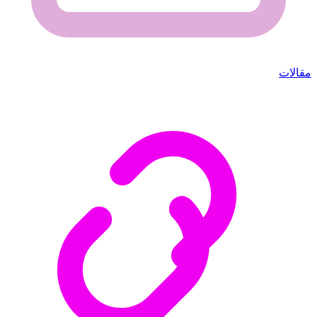
مقالات