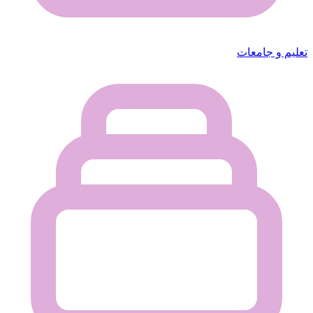
تعليم و جامعات