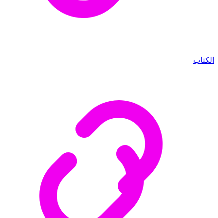
الكتاب