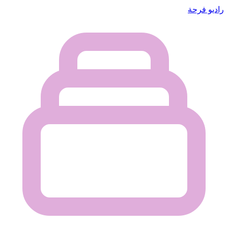
راديو فرحة