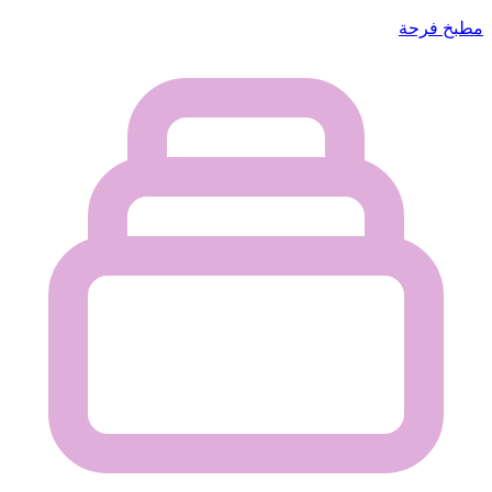
مطبخ فرحة