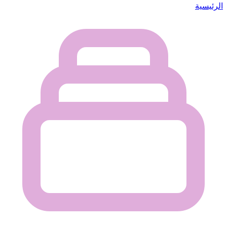
الرئيسية