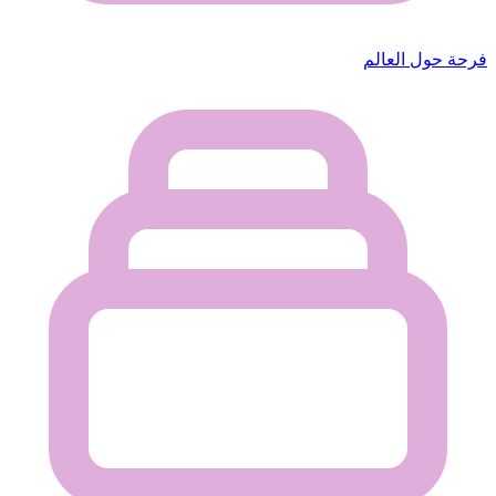
فرحة حول العالم