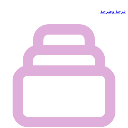
فرحة وطرحة