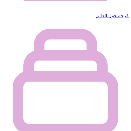
فرحة حول العالم