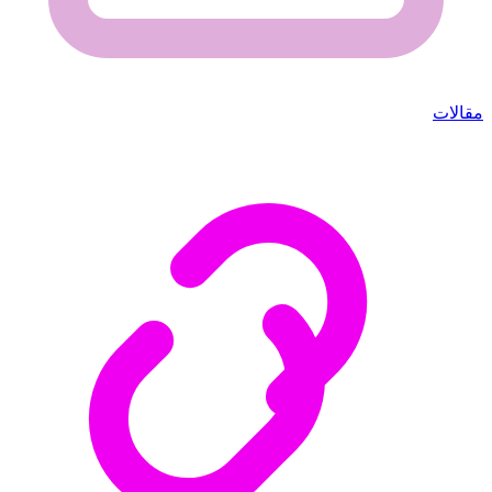
مقالات