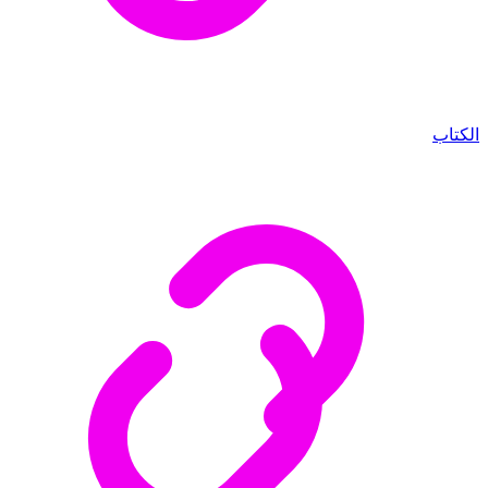
الكتاب