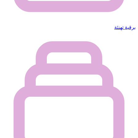
برقية تهنئة