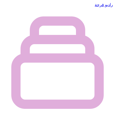
راديو فرحة