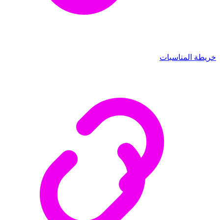
خريطة المناسبات