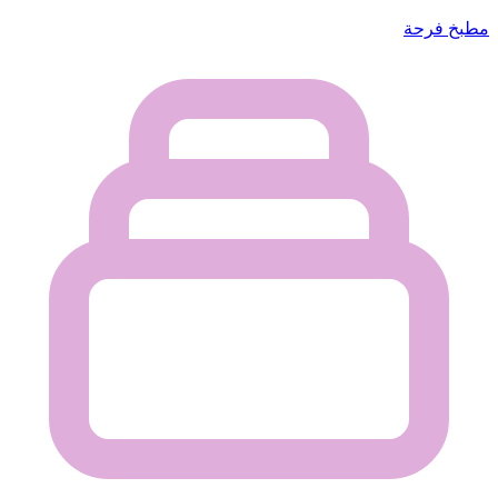
مطبخ فرحة