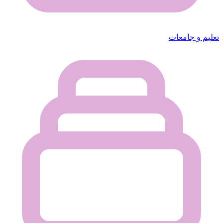
تعليم و جامعات