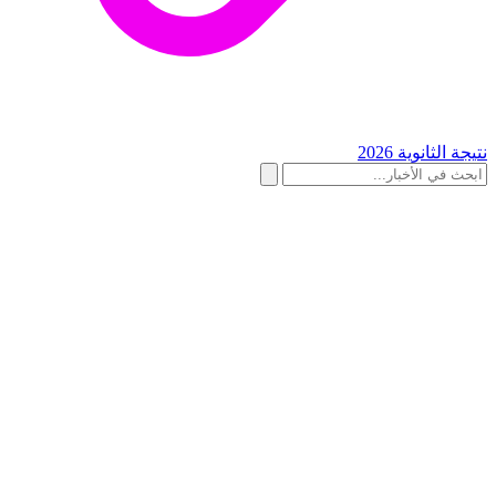
نتيجة الثانوية 2026