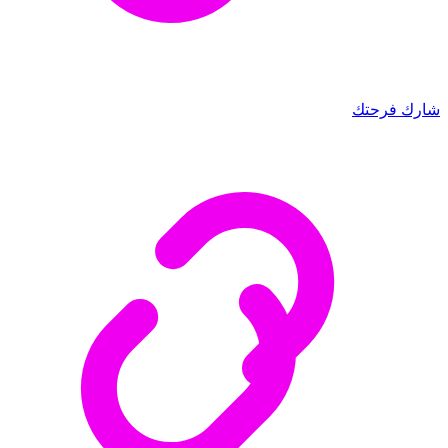
شارك فرحتك