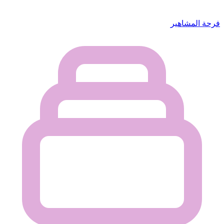
فرحة المشاهير