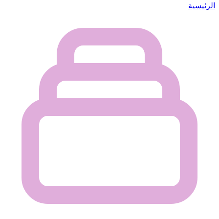
الرئيسية