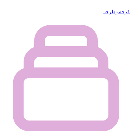
فرحة وطرحة