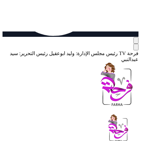
فرحة TV
رئيس مجلس الإدارة: وليد ابوعقيل
رئيس التحرير: سيد
عبدالنبي