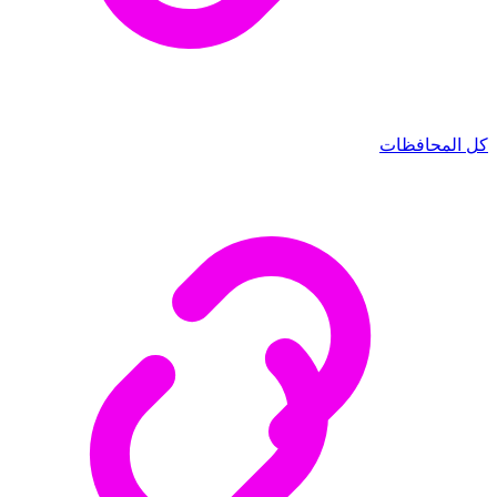
كل المحافظات