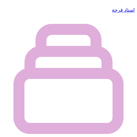
استاد فرحة