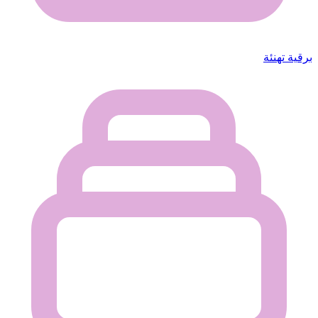
برقية تهنئة