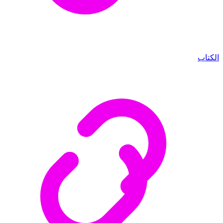
الكتاب