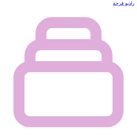
راديو فرحة