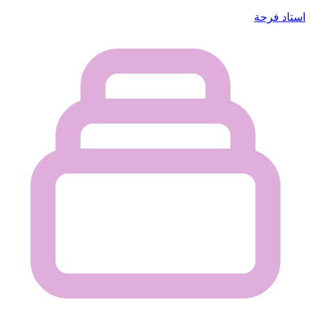
استاد فرحة