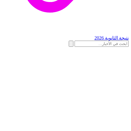
نتيجة الثانوية 2026