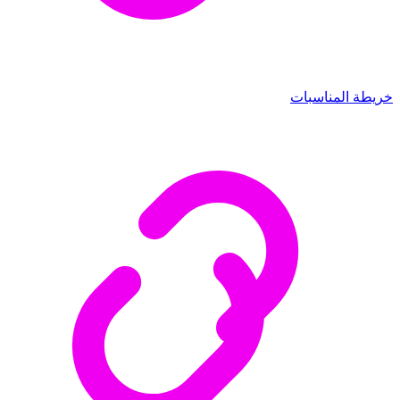
خريطة المناسبات