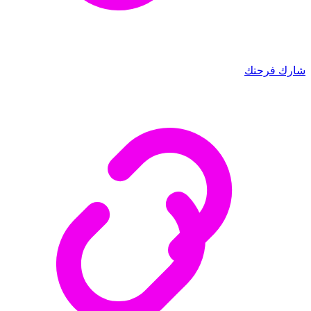
شارك فرحتك