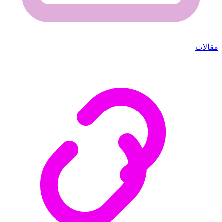
مقالات