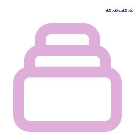
فرحة وطرحة