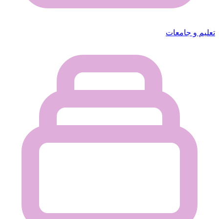
تعليم و جامعات