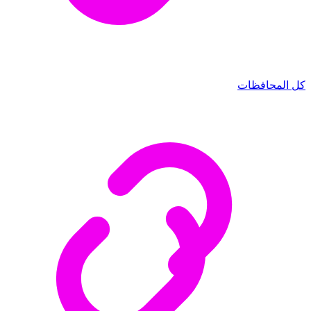
كل المحافظات