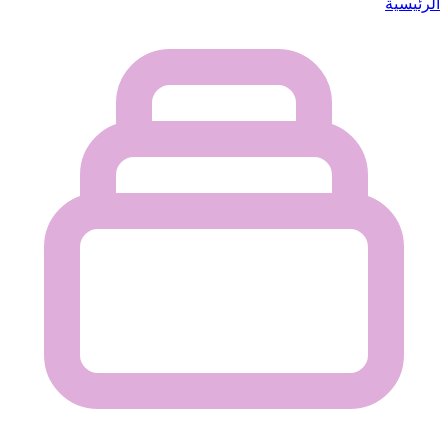
الرئيسية