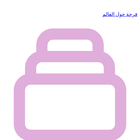
فرحة حول العالم