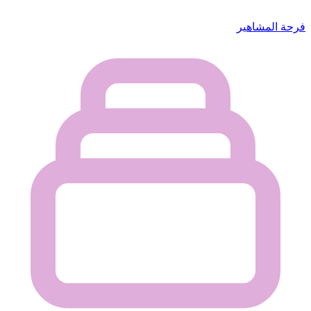
فرحة المشاهير