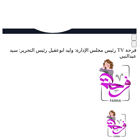
فرحة TV
رئيس مجلس الإدارة: وليد ابوعقيل
رئيس التحرير: سيد
عبدالنبي