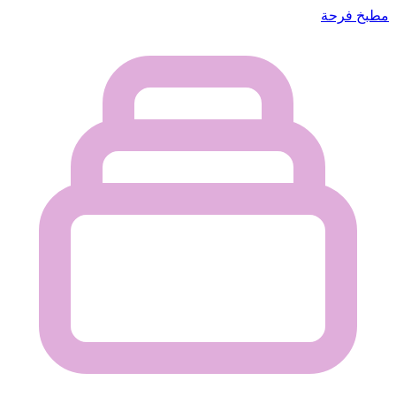
مطبخ فرحة