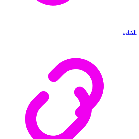
الكتاب