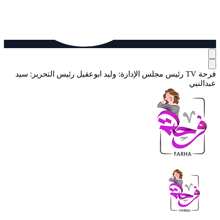
فرحة TV
رئيس مجلس الإدارة: وليد ابوعقيل
رئيس التحرير: سيد
عبدالنبي