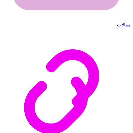
مقالات