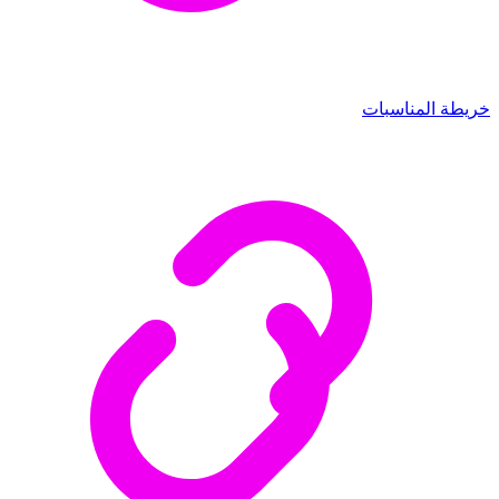
خريطة المناسبات