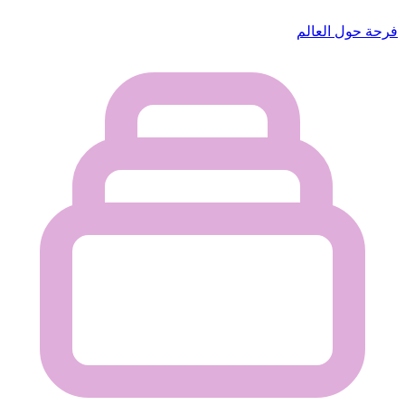
فرحة حول العالم