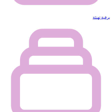
برقية تهنئة