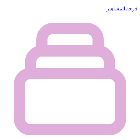
فرحة المشاهير