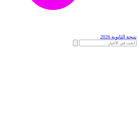
نتيجة الثانوية 2026