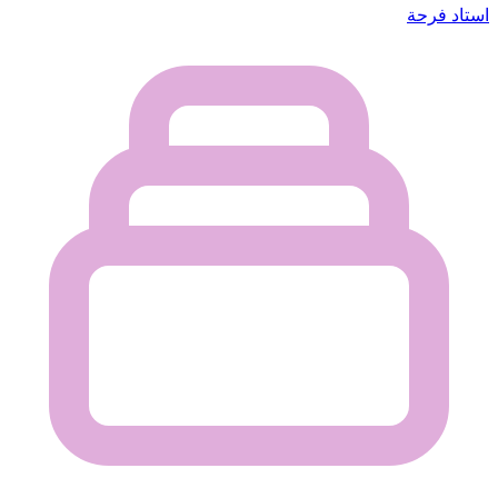
استاد فرحة