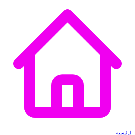
الرئيسية