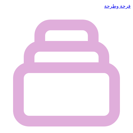
فرحة وطرحة