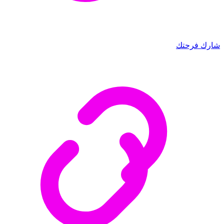
شارك فرحتك