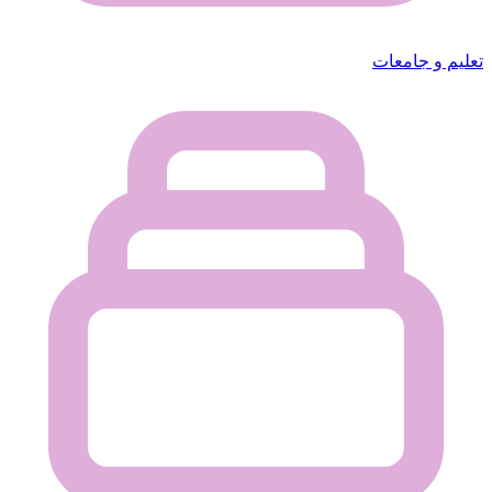
تعليم و جامعات