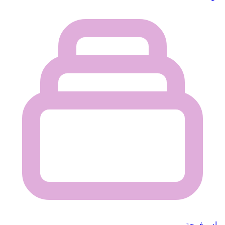
راديو فرحة