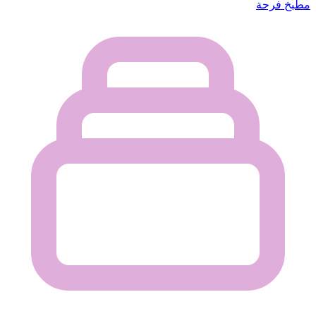
مطبخ فرحة