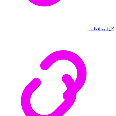
كل المحافظات