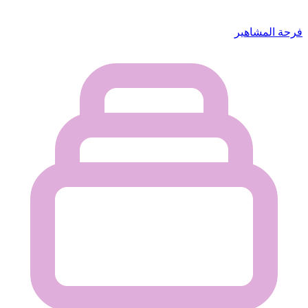
فرحة المشاهير