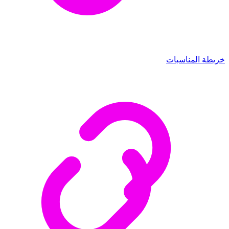
خريطة المناسبات