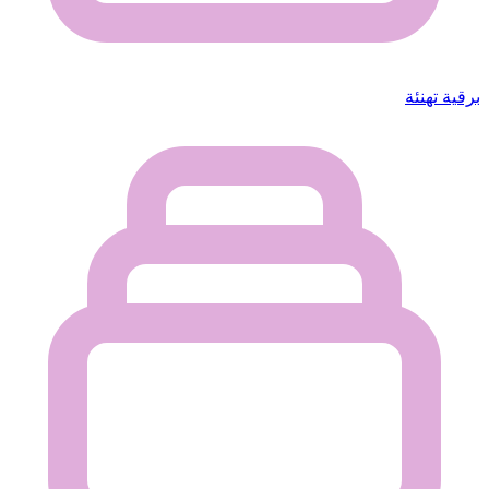
برقية تهنئة