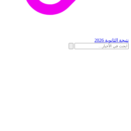
نتيجة الثانوية 2026