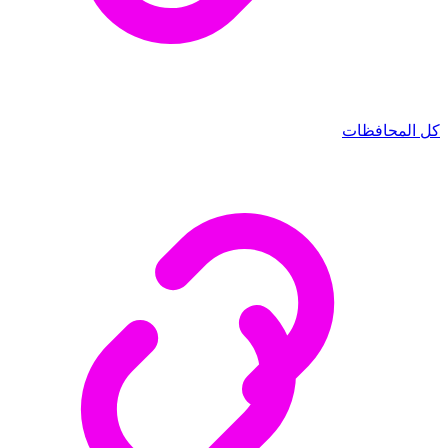
كل المحافظات