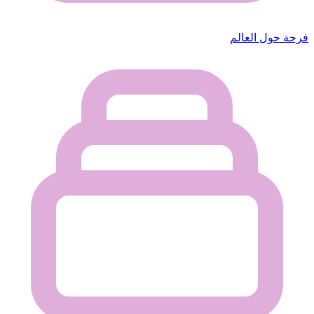
فرحة حول العالم