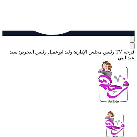
فرحة TV
رئيس مجلس الإدارة: وليد ابوعقيل
رئيس التحرير: سيد
عبدالنبي