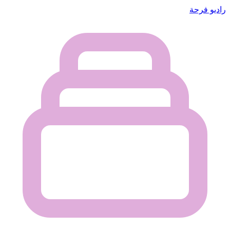
راديو فرحة