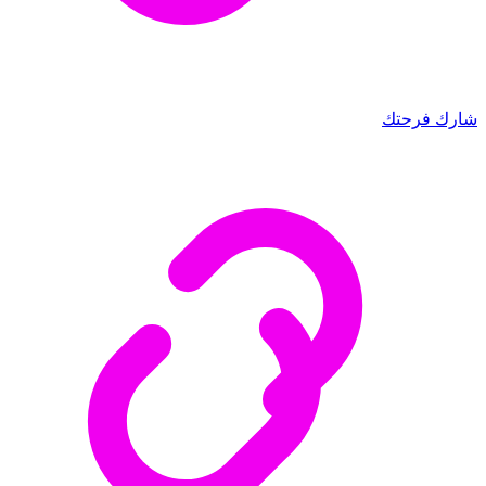
شارك فرحتك