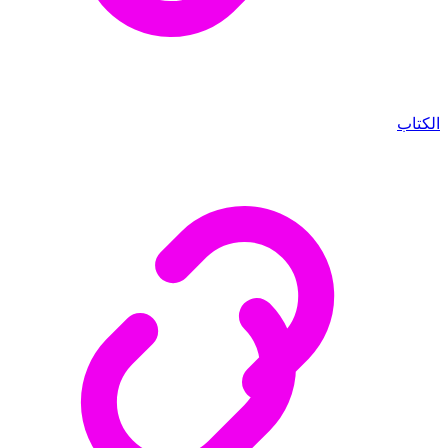
الكتاب