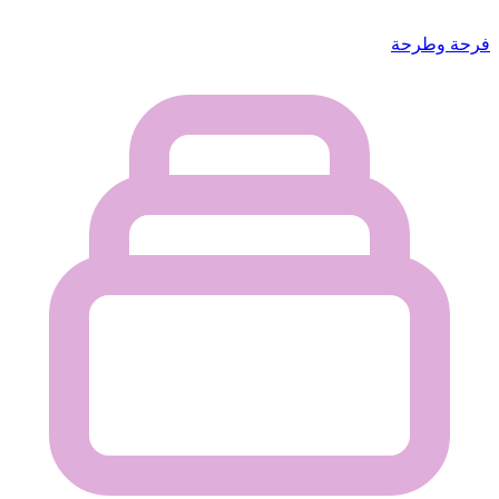
فرحة وطرحة