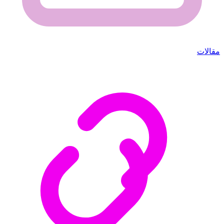
مقالات