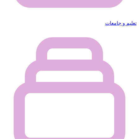
تعليم و جامعات