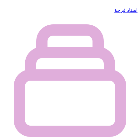
استاد فرحة