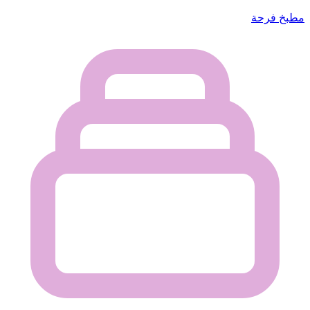
مطبخ فرحة