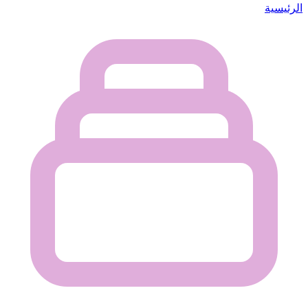
الرئيسية