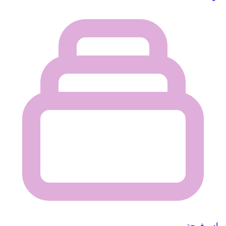
راديو فرحة