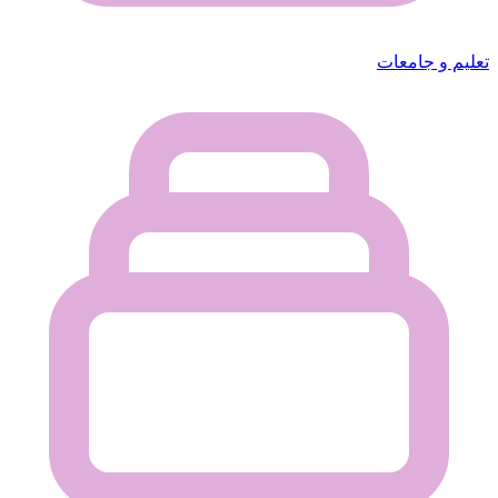
تعليم و جامعات