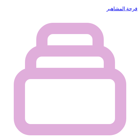
فرحة المشاهير