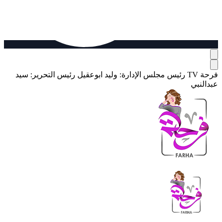
فرحة TV
رئيس مجلس الإدارة: وليد ابوعقيل
رئيس التحرير: سيد
عبدالنبي