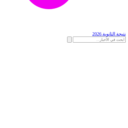
نتيجة الثانوية 2026