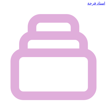
استاد فرحة