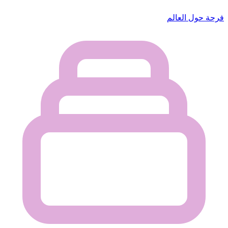
فرحة حول العالم