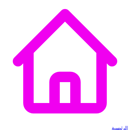
الرئيسية