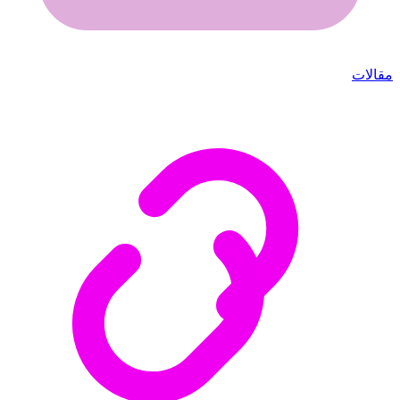
مقالات