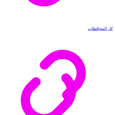
كل المحافظات