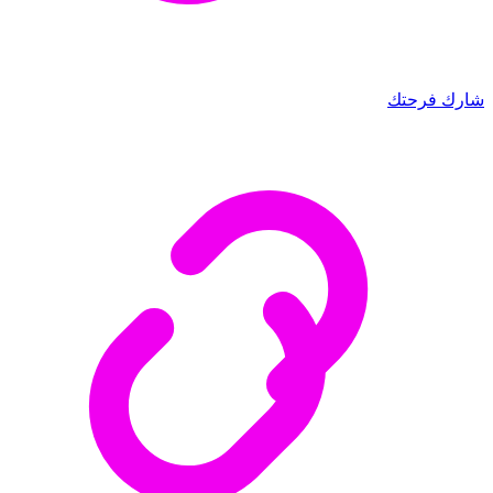
شارك فرحتك