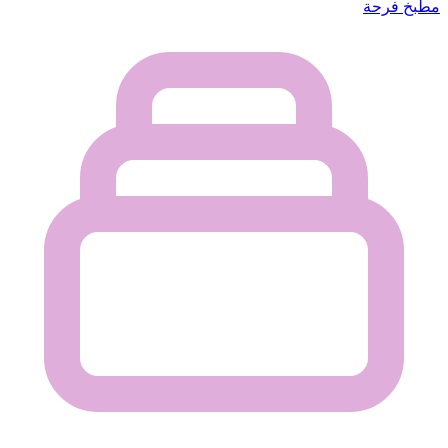
مطبخ فرحة