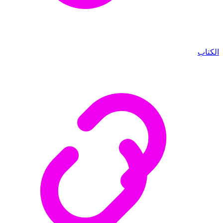
الكتاب