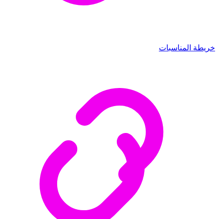
خريطة المناسبات