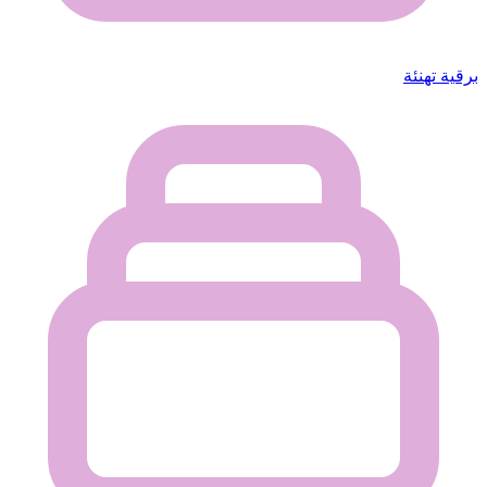
برقية تهنئة