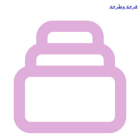
فرحة وطرحة