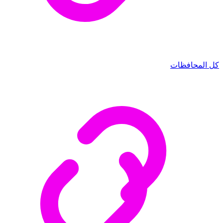
كل المحافظات