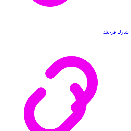
شارك فرحتك