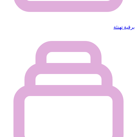
برقية تهنئة