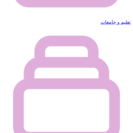
تعليم و جامعات