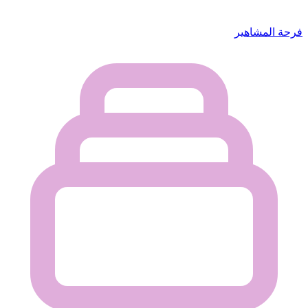
فرحة المشاهير