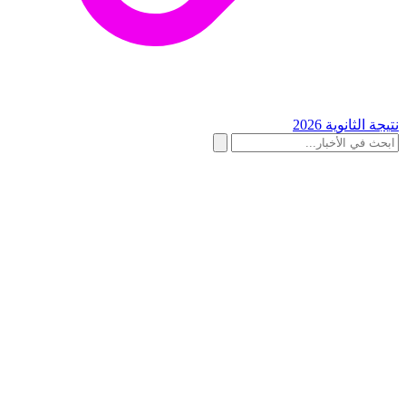
نتيجة الثانوية 2026