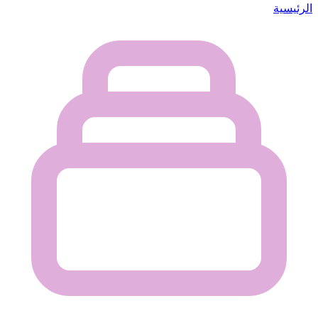
الرئيسية