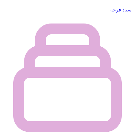
استاد فرحة