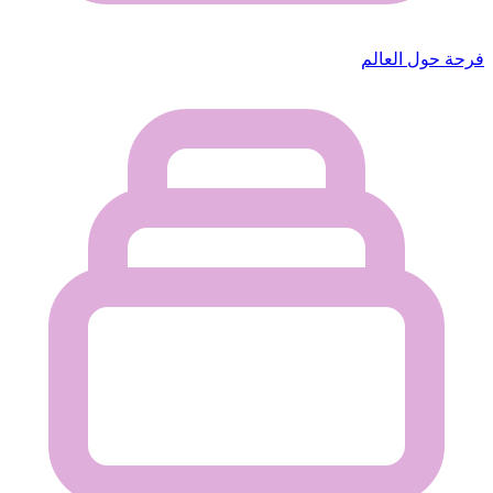
فرحة حول العالم