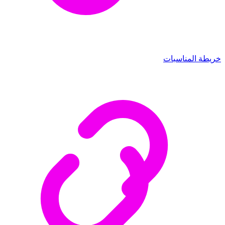
خريطة المناسبات