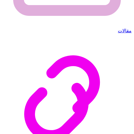
مقالات