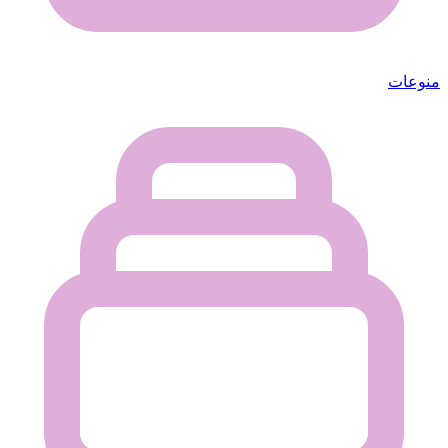
منوعات