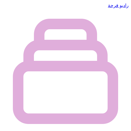
راديو فرحة