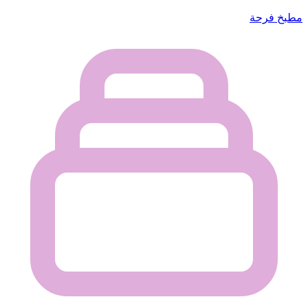
مطبخ فرحة