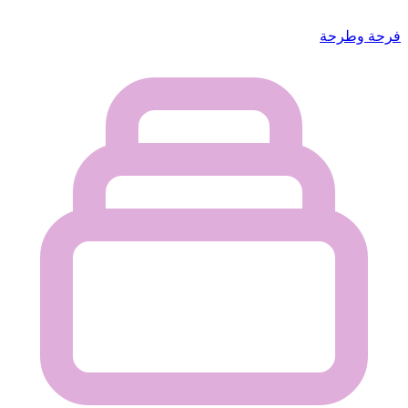
فرحة وطرحة