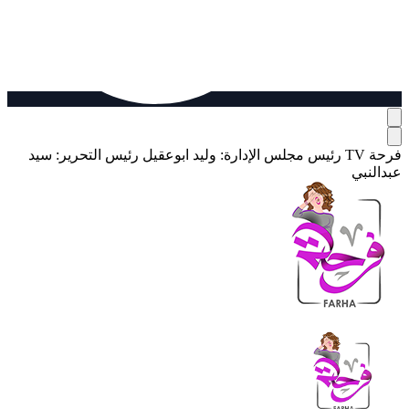
فرحة TV
رئيس مجلس الإدارة: وليد ابوعقيل
رئيس التحرير: سيد
عبدالنبي