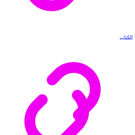
الكتاب