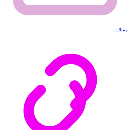
مقالات