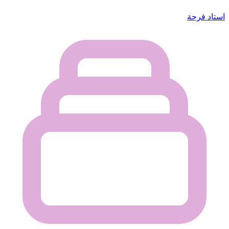
استاد فرحة