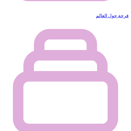
فرحة حول العالم