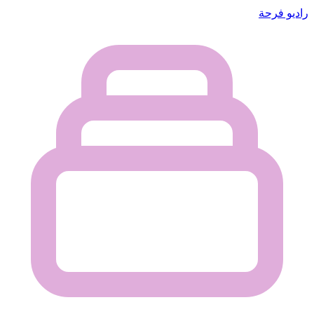
راديو فرحة