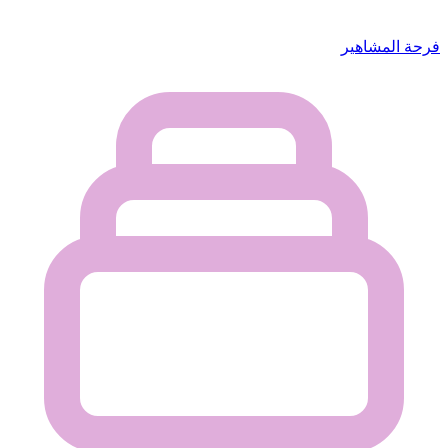
فرحة المشاهير