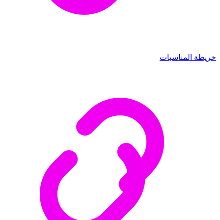
خريطة المناسبات