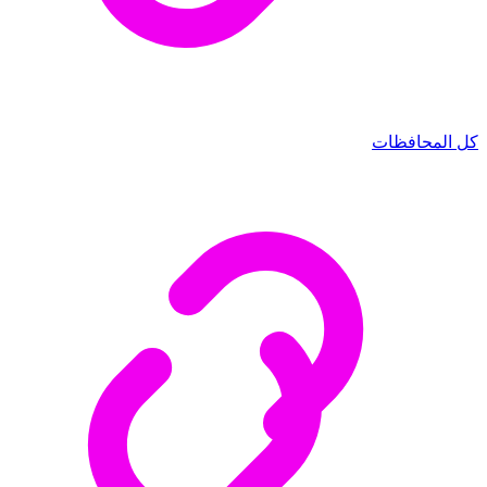
كل المحافظات