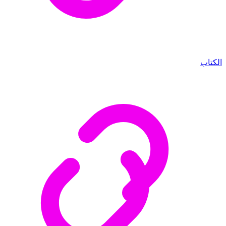
الكتاب