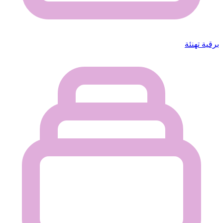
برقية تهنئة