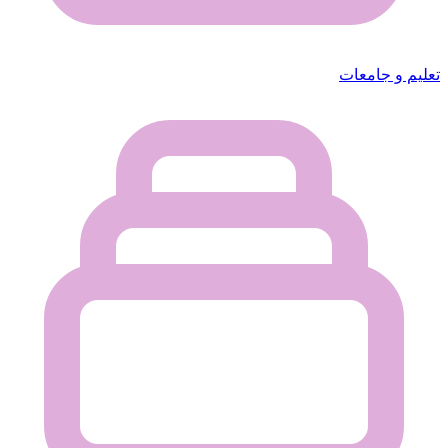
تعليم و جامعات