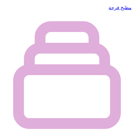
مطبخ فرحة