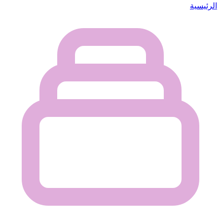
الرئيسية