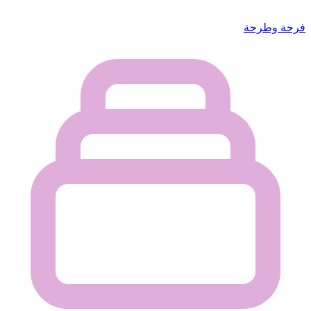
فرحة وطرحة