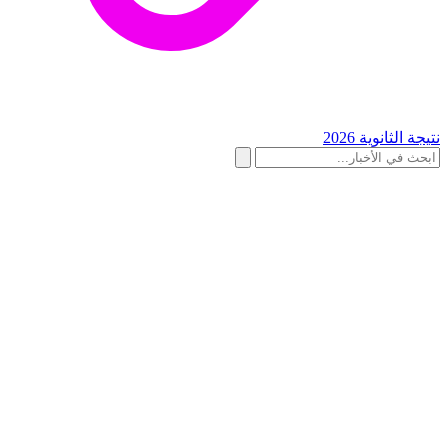
نتيجة الثانوية 2026