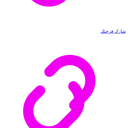
شارك فرحتك