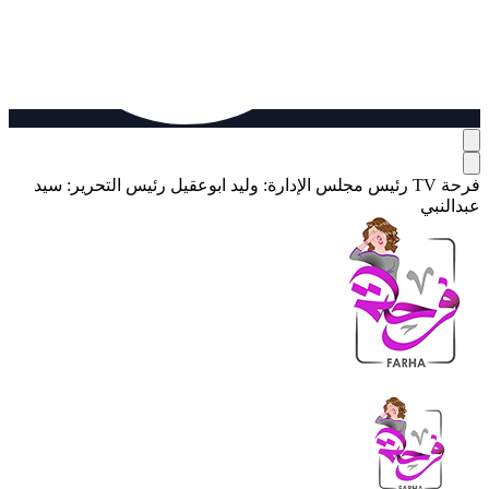
فرحة TV
رئيس مجلس الإدارة: وليد ابوعقيل
رئيس التحرير: سيد
عبدالنبي