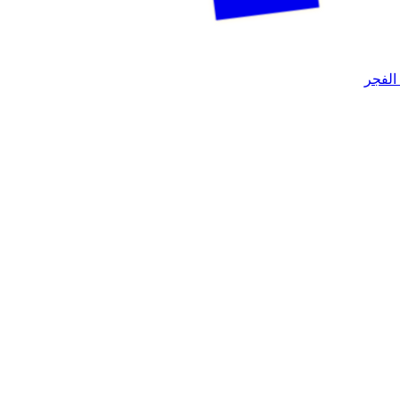
الفجر