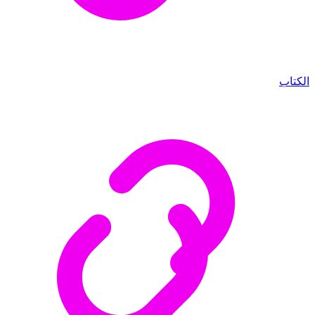
الكتاب