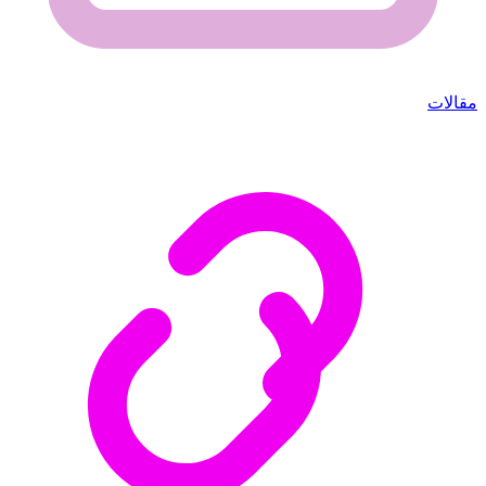
مقالات