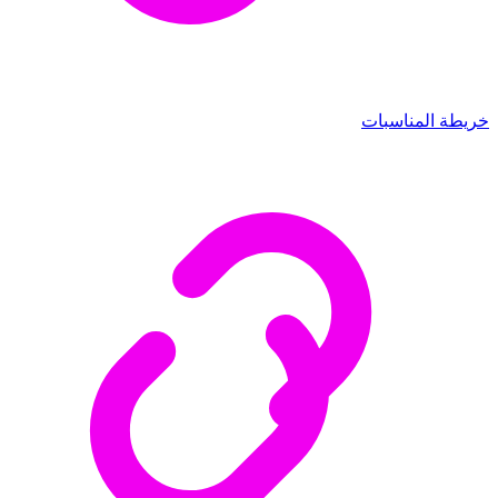
خريطة المناسبات