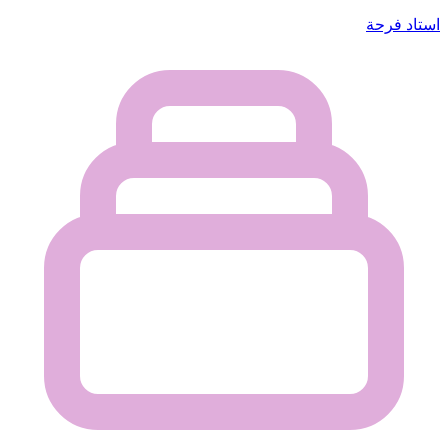
استاد فرحة