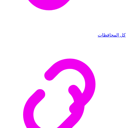
كل المحافظات