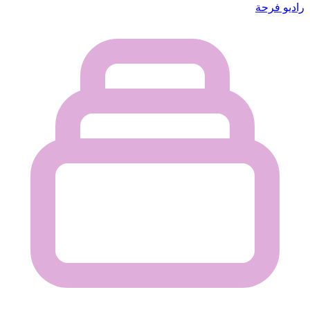
راديو فرحة