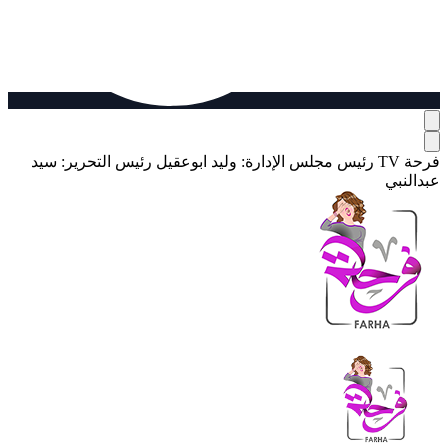
فرحة TV
رئيس مجلس الإدارة: وليد ابوعقيل
رئيس التحرير: سيد
عبدالنبي