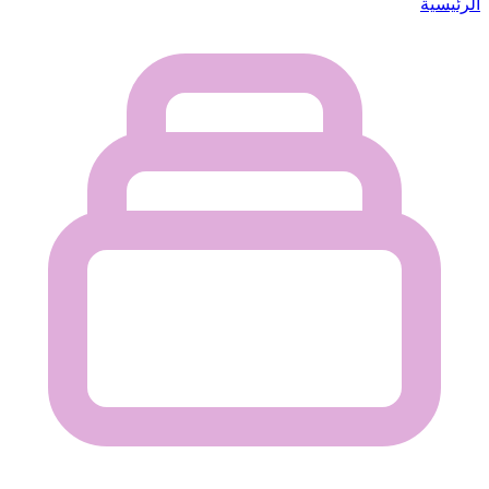
الرئيسية