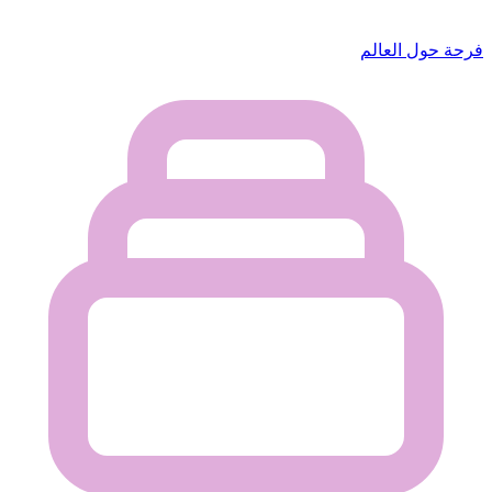
فرحة حول العالم