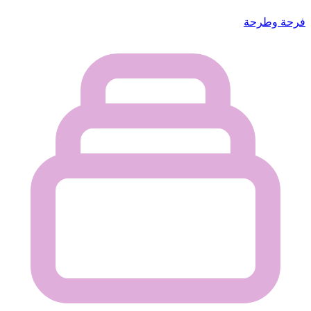
فرحة وطرحة