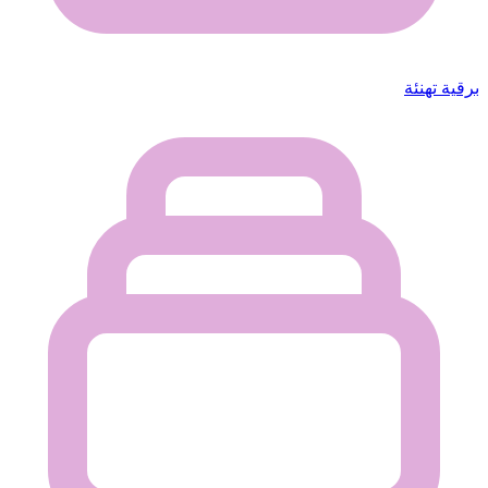
برقية تهنئة