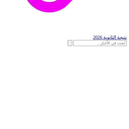
نتيجة الثانوية 2026