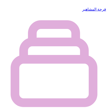
فرحة المشاهير