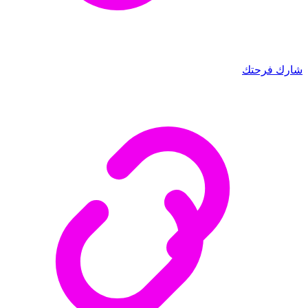
شارك فرحتك