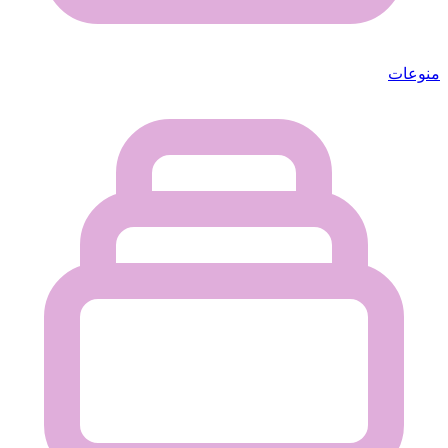
منوعات