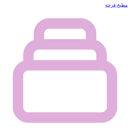
مطبخ فرحة