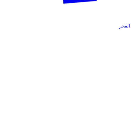
الفجر