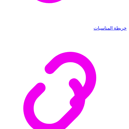
خريطة المناسبات