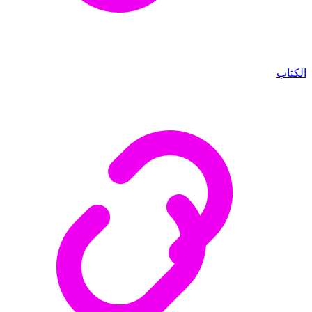
الكتاب