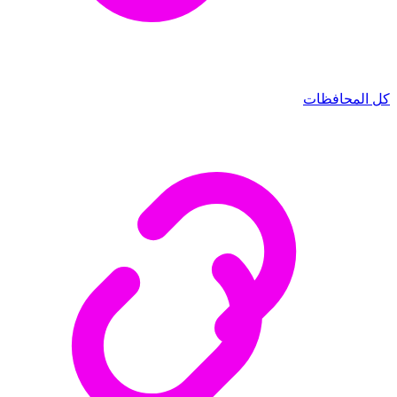
كل المحافظات