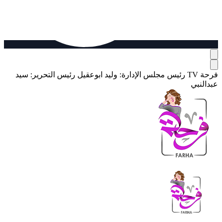
فرحة TV
رئيس مجلس الإدارة: وليد ابوعقيل
رئيس التحرير: سيد
عبدالنبي