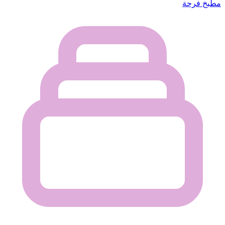
مطبخ فرحة