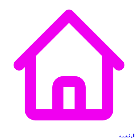
الرئيسية