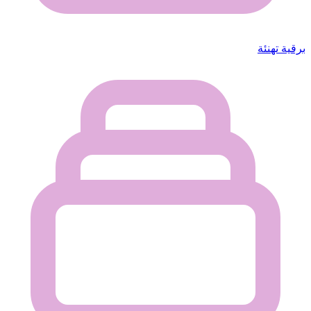
برقية تهنئة