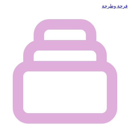
فرحة وطرحة