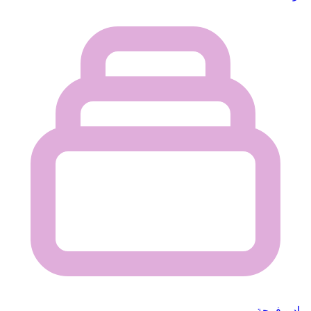
راديو فرحة