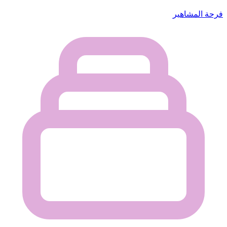
فرحة المشاهير