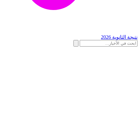
نتيجة الثانوية 2026