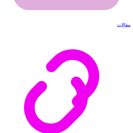
مقالات