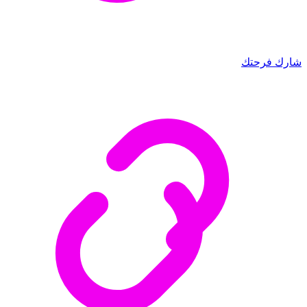
شارك فرحتك