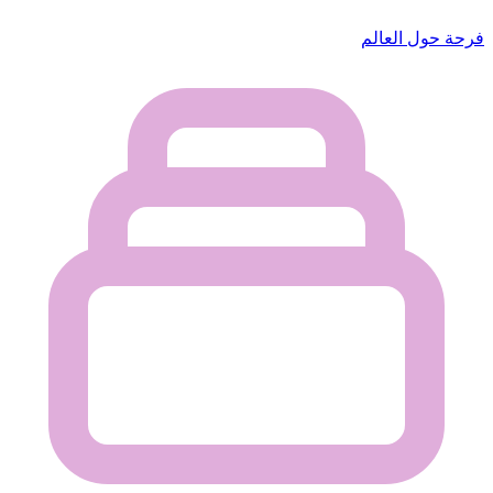
فرحة حول العالم