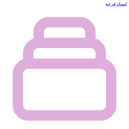
استاد فرحة