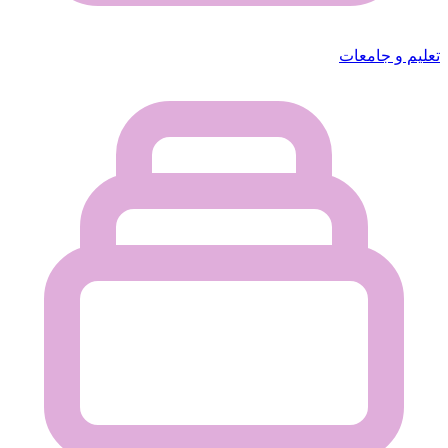
تعليم و جامعات