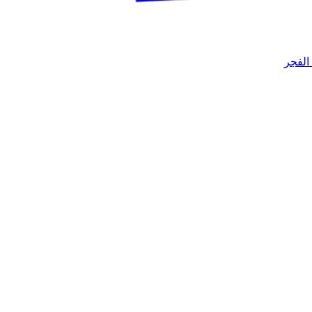
الفجر