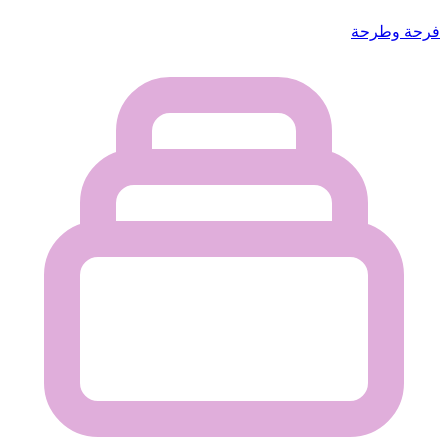
فرحة وطرحة