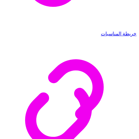
خريطة المناسبات