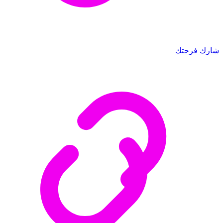
شارك فرحتك