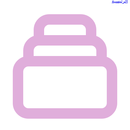
الرئيسية