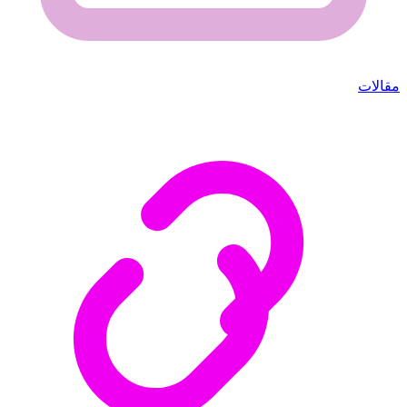
مقالات