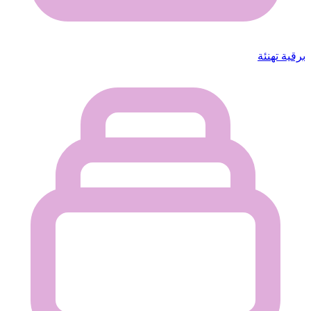
برقية تهنئة