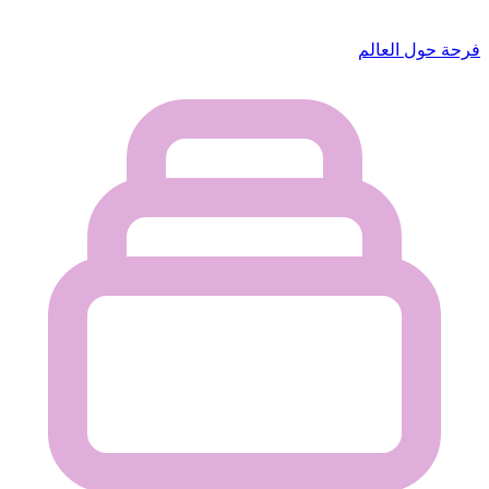
فرحة حول العالم