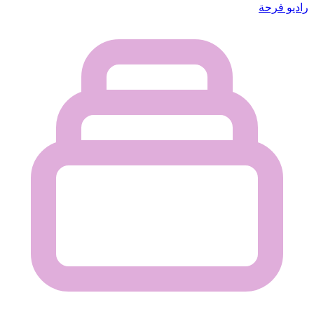
راديو فرحة