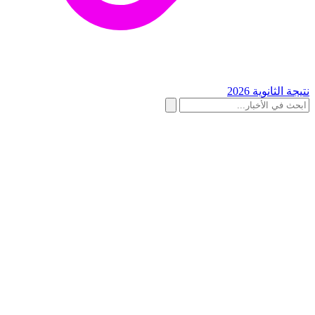
نتيجة الثانوية 2026