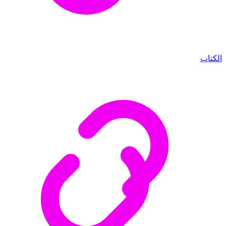
الكتاب