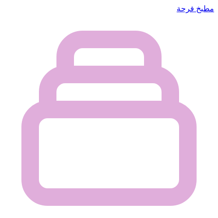
مطبخ فرحة