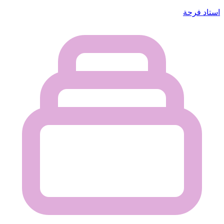
استاد فرحة