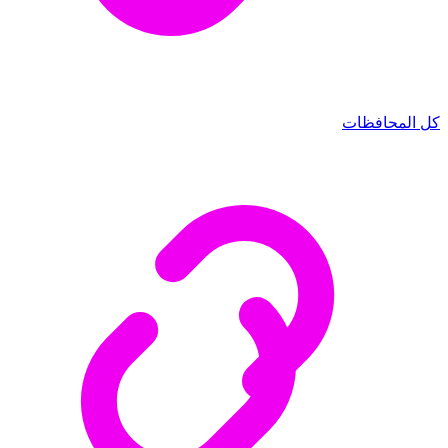
كل المحافظات