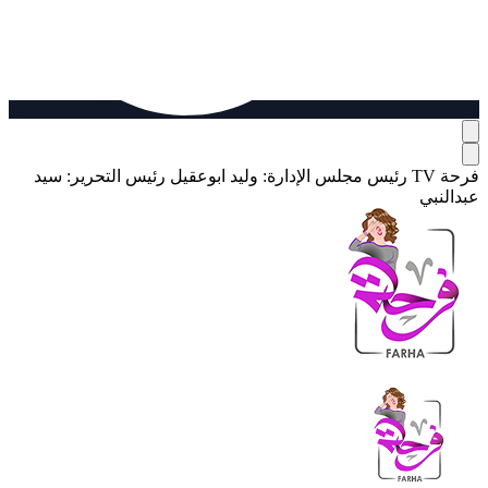
فرحة TV
رئيس مجلس الإدارة: وليد ابوعقيل
رئيس التحرير: سيد
عبدالنبي