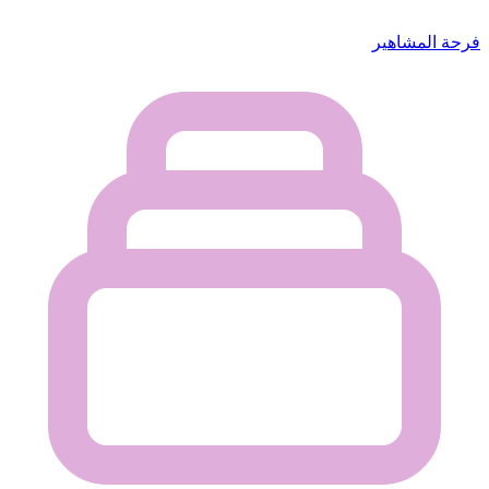
فرحة المشاهير