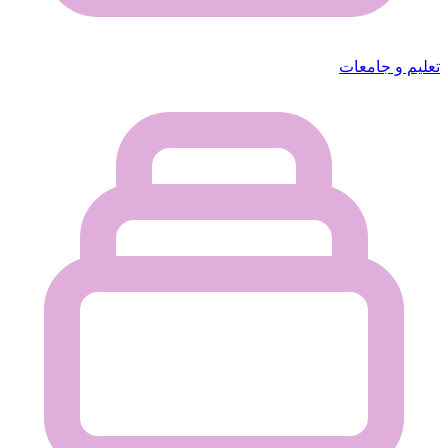
تعليم و جامعات