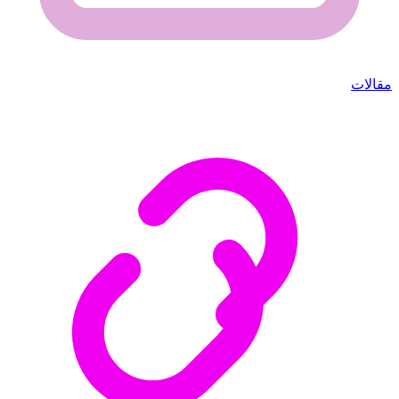
مقالات