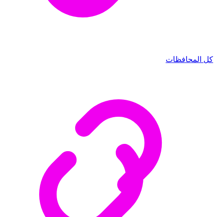
كل المحافظات