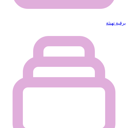
برقية تهنئة