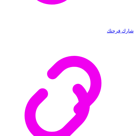
شارك فرحتك