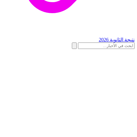
نتيجة الثانوية 2026