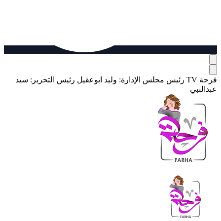
فرحة TV
رئيس مجلس الإدارة: وليد ابوعقيل
رئيس التحرير: سيد
عبدالنبي