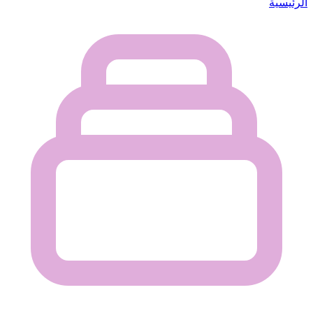
الرئيسية