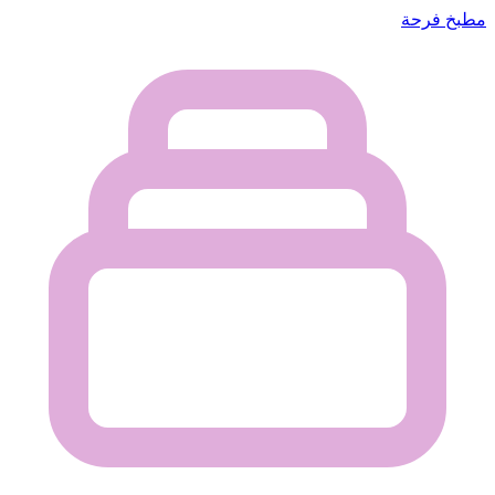
مطبخ فرحة