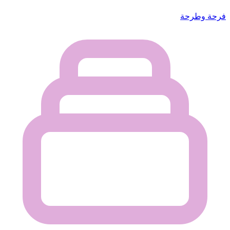
فرحة وطرحة