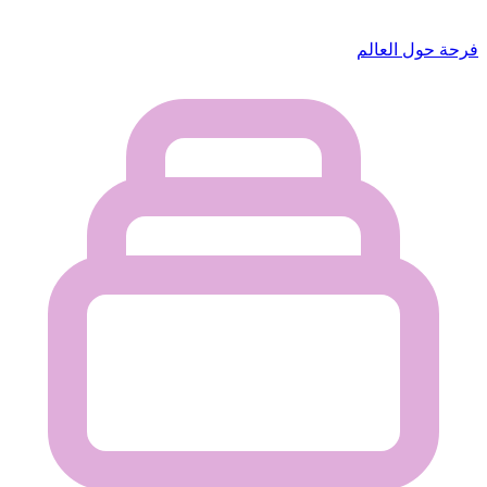
فرحة حول العالم