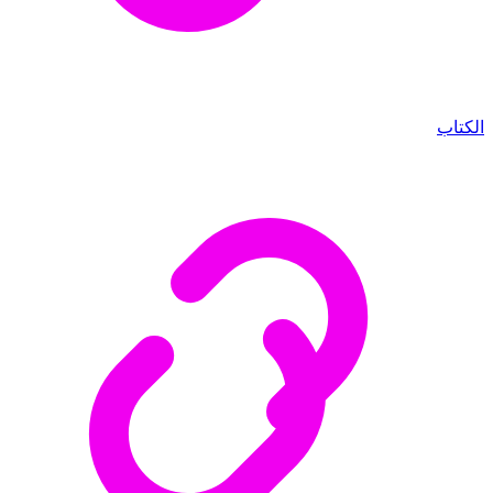
الكتاب