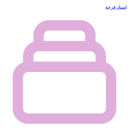
استاد فرحة