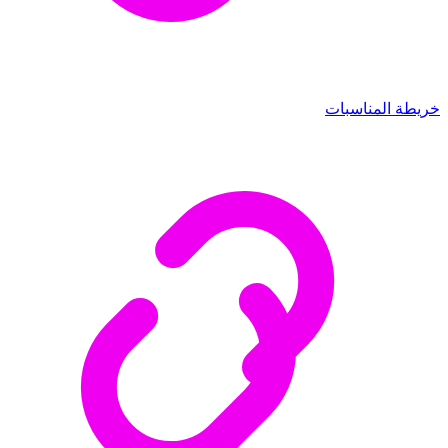
خريطة المناسبات