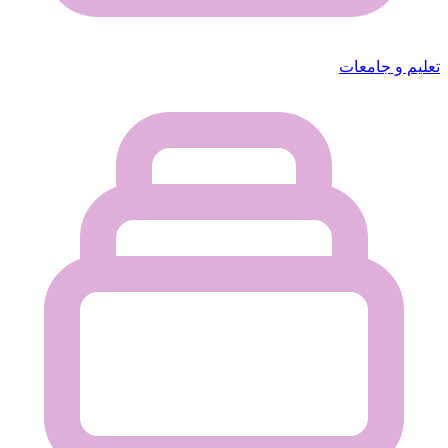
تعليم و جامعات