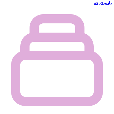
راديو فرحة