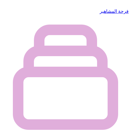
فرحة المشاهير