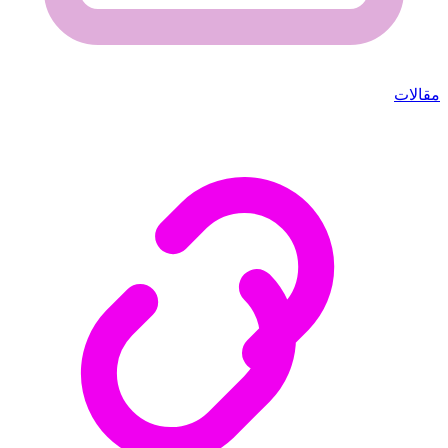
مقالات