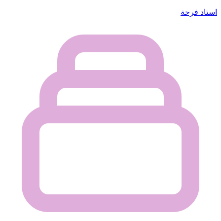
استاد فرحة