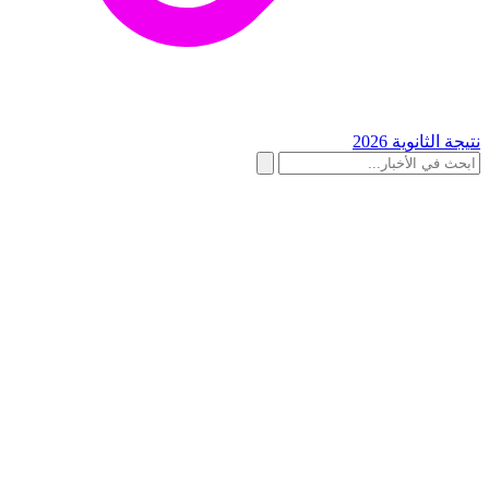
نتيجة الثانوية 2026