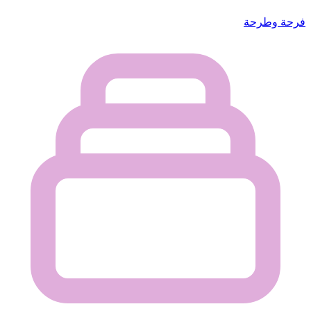
فرحة وطرحة