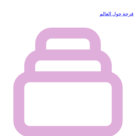
فرحة حول العالم