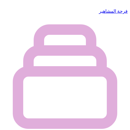
فرحة المشاهير