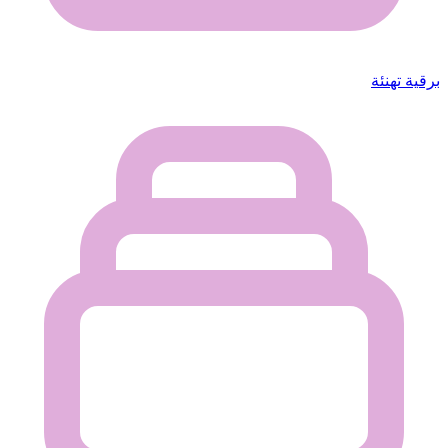
برقية تهنئة