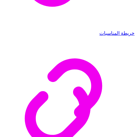
خريطة المناسبات