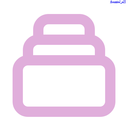
الرئيسية