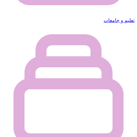
تعليم و جامعات