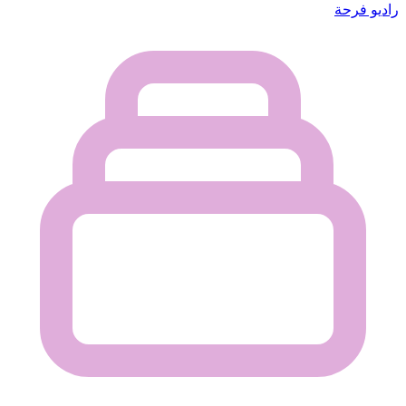
راديو فرحة