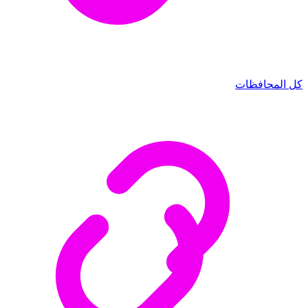
كل المحافظات