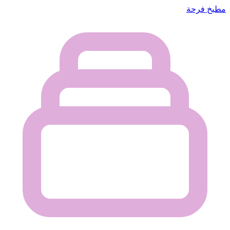
مطبخ فرحة