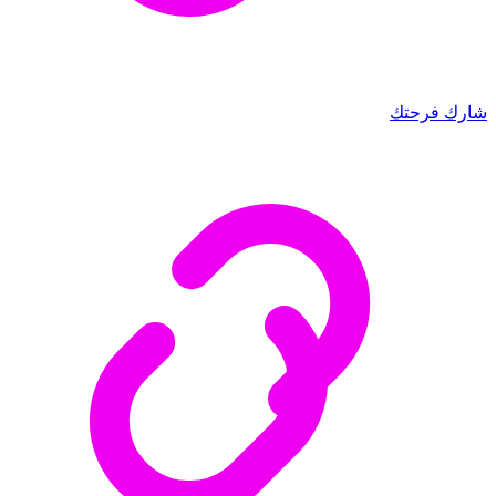
شارك فرحتك