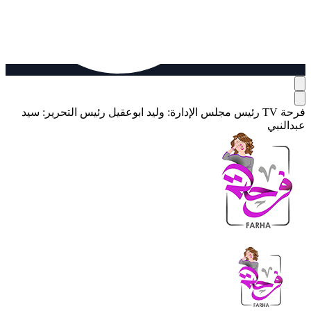
فرحة TV
رئيس مجلس الإدارة: وليد ابوعقيل
رئيس التحرير: سيد
عبدالنبي