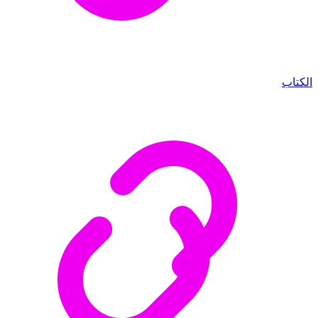
الكتاب